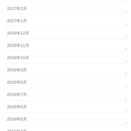
2017年2月
2017年1月
2016年12月
2016年11月
2016年10月
2016年9月
2016年8月
2016年7月
2016年6月
2016年5月