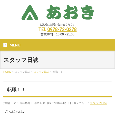
お気軽にお問い合わせください
TEL
0978-72-0278
営業時間 10:00 - 21:00
MENU
スタッフ日誌
HOME
»
スタッフ日誌
»
スタッフ日誌
»
転職！！
転職！！
投稿日 : 2018年4月3日
最終更新日時 : 2018年4月3日
カテゴリー :
スタッフ日誌
こんにちは♪