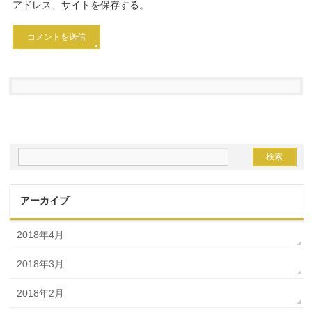
アドレス、サイトを保存する。
アーカイブ
2018年4月
2018年3月
2018年2月