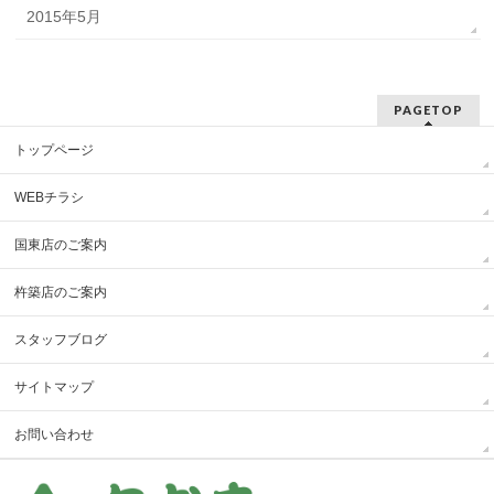
2015年5月
PAGETOP
トップページ
WEBチラシ
国東店のご案内
杵築店のご案内
スタッフブログ
サイトマップ
お問い合わせ