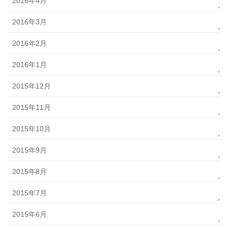
2016年4月
2016年3月
2016年2月
2016年1月
2015年12月
2015年11月
2015年10月
2015年9月
2015年8月
2015年7月
2015年6月