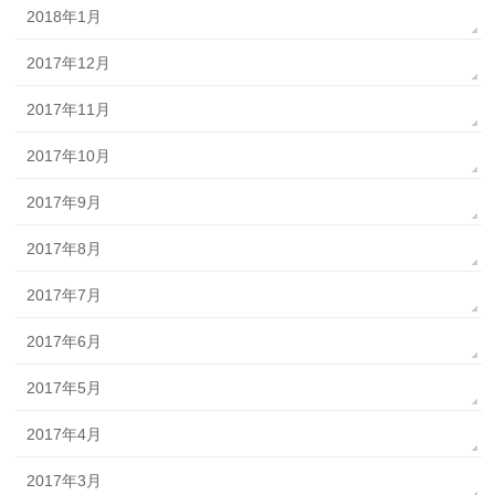
2018年1月
2017年12月
2017年11月
2017年10月
2017年9月
2017年8月
2017年7月
2017年6月
2017年5月
2017年4月
2017年3月