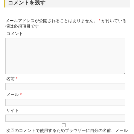
コメントを残す
メールアドレスが公開されることはありません。
*
が付いている
欄は必須項目です
コメント
名前
*
メール
*
サイト
次回のコメントで使用するためブラウザーに自分の名前、メール