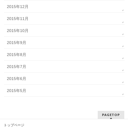
2015年12月
2015年11月
2015年10月
2015年9月
2015年8月
2015年7月
2015年6月
2015年5月
PAGETOP
トップページ