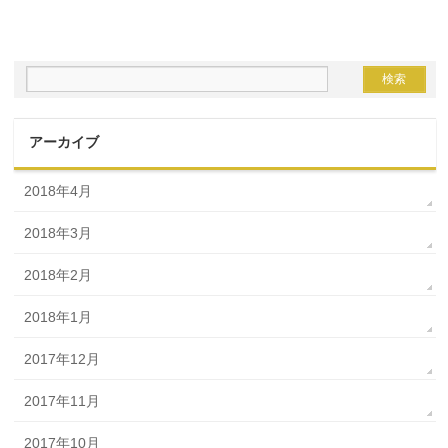
アーカイブ
2018年4月
2018年3月
2018年2月
2018年1月
2017年12月
2017年11月
2017年10月