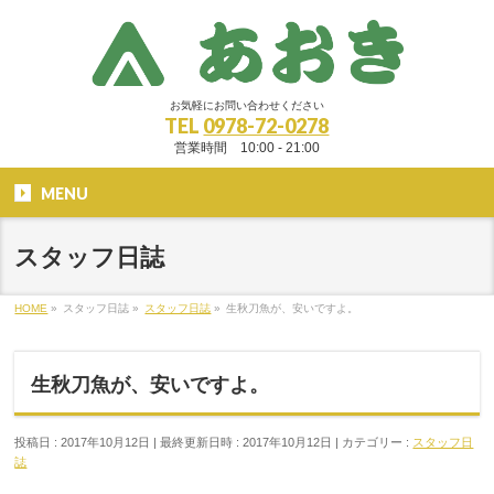
お気軽にお問い合わせください
TEL
0978-72-0278
営業時間 10:00 - 21:00
MENU
スタッフ日誌
HOME
»
スタッフ日誌
»
スタッフ日誌
»
生秋刀魚が、安いですよ。
生秋刀魚が、安いですよ。
投稿日 : 2017年10月12日
最終更新日時 : 2017年10月12日
カテゴリー :
スタッフ日
誌