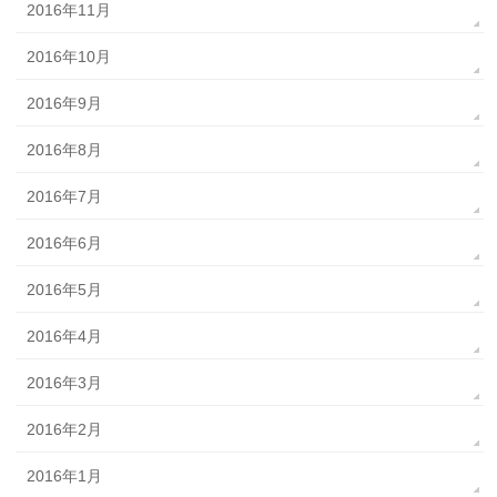
2016年11月
2016年10月
2016年9月
2016年8月
2016年7月
2016年6月
2016年5月
2016年4月
2016年3月
2016年2月
2016年1月