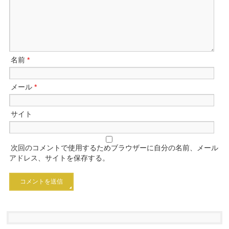
名前
*
メール
*
サイト
次回のコメントで使用するためブラウザーに自分の名前、メール
アドレス、サイトを保存する。