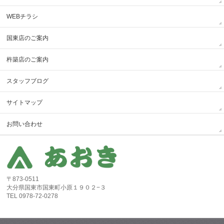
WEBチラシ
国東店のご案内
杵築店のご案内
スタッフブログ
サイトマップ
お問い合わせ
〒873-0511
大分県国東市国東町小原１９０２−３
TEL 0978-72-0278