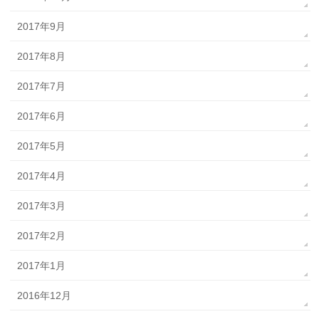
2017年9月
2017年8月
2017年7月
2017年6月
2017年5月
2017年4月
2017年3月
2017年2月
2017年1月
2016年12月